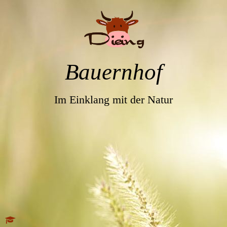
Bauernhof
Im Einklang mit der Natur