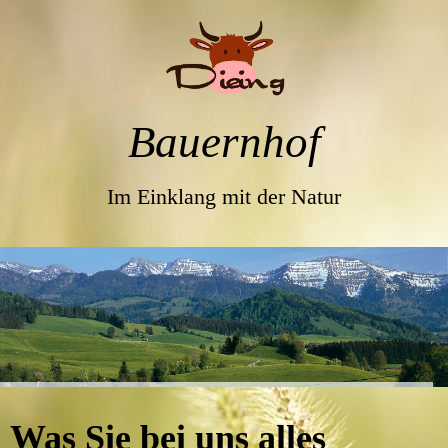
Bauernhof
Im Einklang mit der Natur
Was Sie bei uns alles