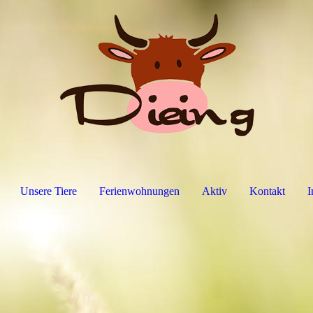
Unsere Tiere
Ferienwohnungen
Aktiv
Kontakt
I