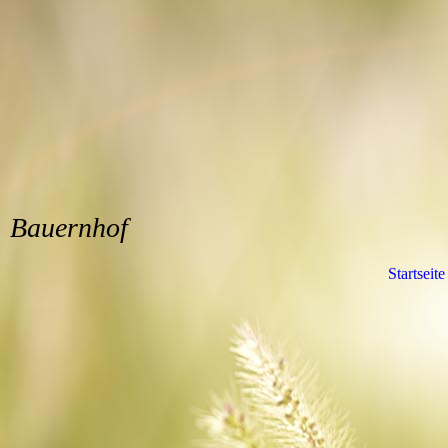
Bauernhof
Startseite