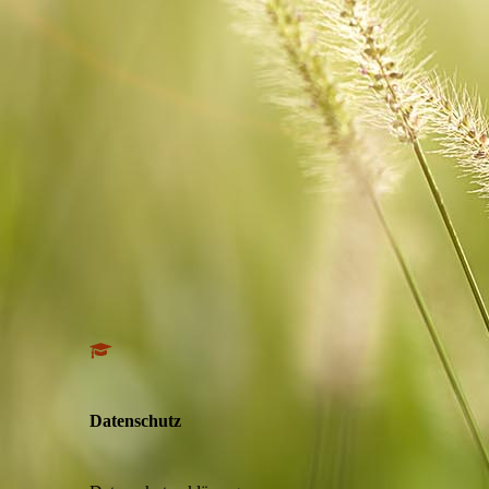
Datenschutz